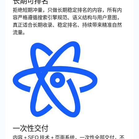
长期可排名
拒绝短期冲量，只做长期稳定排名的内容，所有内
容严格遵循搜索引擎规范、语义结构与用户意图，
真正适合长期收录、稳定排名、持续带来精准自然
流量。
一次性交付
内容 + SEO 技术 + 页面系统，一次性全部交付，不