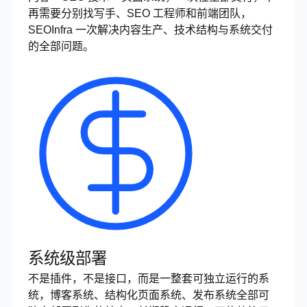
再需要分别找写手、SEO 工程师和前端团队，
SEOInfra 一次解决内容生产、技术结构与系统交付
的全部问题。
系统级部署
不是插件，不是接口，而是一整套可独立运行的系
统，博客系统、结构化页面系统、发布系统全部可