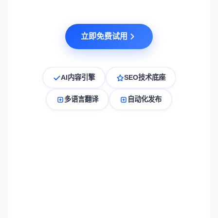
立即免费试用
AI内容引擎
SEO技术底座
多语言翻译
自动化发布