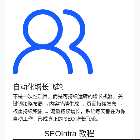
自动化增长飞轮
不是一次性项目，而是可持续运转的增长机器，关
键词策略布局 →内容持续生成 → 页面持续发布 →
权重持续积累 → 流量持续增长，系统每天都在为你
自动工作，形成真正的 SEO 增长飞轮。
SEOInfra 教程