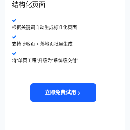
结构化页面
根据关键词自动生成标准化页面
支持博客页 + 落地页批量生成
将“单页工程”升级为“系统级交付”
立即免费试用