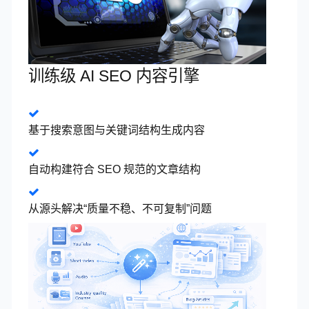
训练级 AI SEO 内容引擎
基于搜索意图与关键词结构生成内容
自动构建符合 SEO 规范的文章结构
从源头解决“质量不稳、不可复制”问题