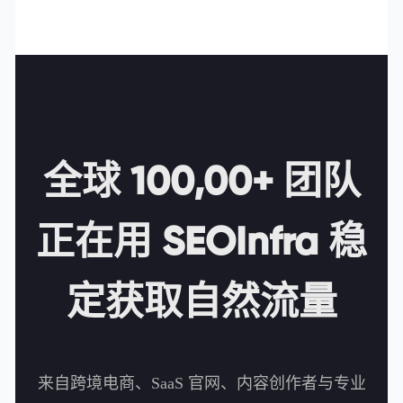
全球 100,00+ 团队
正在用 SEOInfra 稳
定获取自然流量
来自跨境电商、SaaS 官网、内容创作者与专业