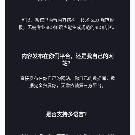
可以，系统已内置内容结构 + 技术 SEO 规范模
板，无需专业SEO知识也能生成规范的SEO内容。
内容发布在你们平台，还是我自己的网
站？
直接发布在你自己的网站、你自己的数据库，数
据完全归属你，无需依赖第三方平台。
是否支持多语言？