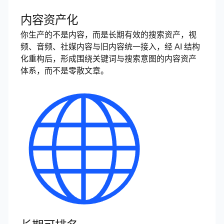
内容资产化
你生产的不是内容，而是长期有效的搜索资产，视
频、音频、社媒内容与旧内容统一接入，经 AI 结构
化重构后，形成围绕关键词与搜索意图的内容资产
体系，而不是零散文章。