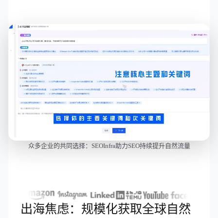
众多企业的共同选择：SEOInfra助力SEO持续提升自然流量
出海焦虑：规模化获取全球自然