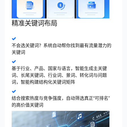
精准关键词布局
不会选关键词？系统自动帮你找到最有流量潜力的
关键词
基于行业、产品、国家与语言，智能生成主关键
词、长尾关键词、行业词、景词、转化词与问题
词，智能构建结构化关键词矩阵
结合搜索热度与竞争强度，自动筛选真正“可排名”
的高价值关键词