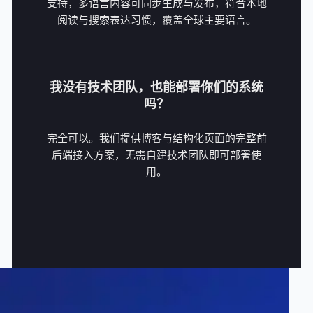
支持，多语言内容可同步生成与发布，符合本地
阅读与搜索表达习惯，覆盖全球主要语言。
我没有技术团队，也能部署你们的系统
吗？
完全可以。我们提供博客与结构化页面的完整前
后端接入方案，无需自建技术团队即可部署使
用。