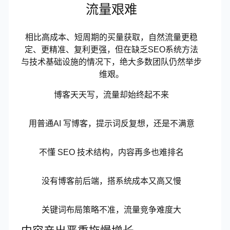
流量艰难
相比高成本、短周期的买量获取，自然流量更稳
定、更精准、复利更强，但在缺乏SEO系统方法
与技术基础设施的情况下，绝大多数团队仍然举步
维艰。
博客天天写，流量却始终起不来
用普通AI 写博客，提示词反复想，还是不满意
不懂 SEO 技术结构，内容再多也难排名
没有博客前后端，搭系统成本又高又慢
关键词布局策略不准，流量竞争难度大