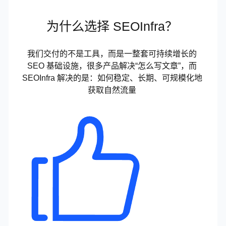
为什么选择 SEOInfra？
我们交付的不是工具，而是一整套可持续增长的
SEO 基础设施，很多产品解决“怎么写文章”，而
SEOInfra 解决的是：如何稳定、长期、可规模化地
获取自然流量