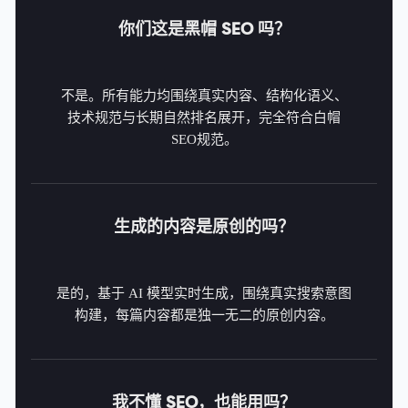
你们这是黑帽 SEO 吗？
不是。所有能力均围绕真实内容、结构化语义、
技术规范与长期自然排名展开，完全符合白帽
SEO规范。
生成的内容是原创的吗？
是的，基于 AI 模型实时生成，围绕真实搜索意图
构建，每篇内容都是独一无二的原创内容。
我不懂 SEO，也能用吗？