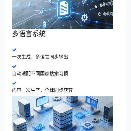
多语言系统
一次生成，多语言同步输出
自动适配不同国家搜索习惯
内容一次生产，全球同步获客