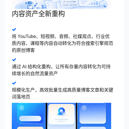
内容资产全新重构
将 YouTube、短视频、音频、社媒观点、行业优
质内容、课程等内容自动转化为符合搜索引擎规范
的原创博客
通过 AI 结构化重构，让所有存量内容转化为可持
续增长的自然流量资产
规模化生产，高效批量生成高质量博客文章和关键
词落地页