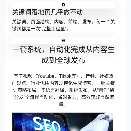
🔄
关键词落地页几乎做不动
关键词、页面结构、内容、前端、发布，每一个关
键词都是一次“完整工程量”。
🌐
一套系统，自动化完成从内容生
成到全球发布
基于视频（Youtube、Tiktok等）、音频、社媒热
门观点、行业优质内容规模化生成博客，一键关键
词策略布局、多语言翻译，系统发布，从“创作”到
“分发”全流程自动化，省时省力，高效获取自然流
量。