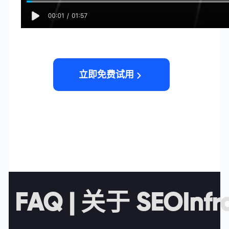
立即免费试用
FAQ | 关于 SEOIn