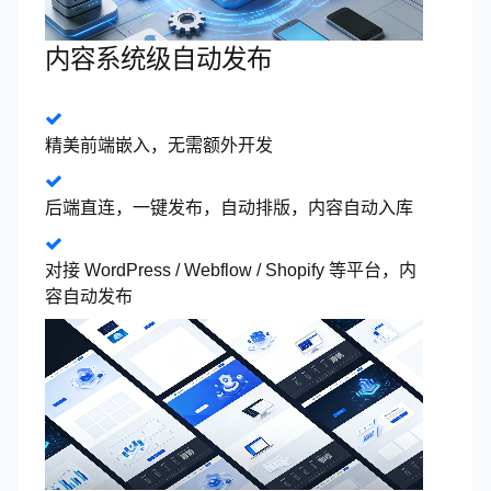
内容系统级自动发布
精美前端嵌入，无需额外开发
后端直连，一键发布，自动排版，内容自动入库
对接 WordPress / Webflow / Shopify 等平台，内
容自动发布