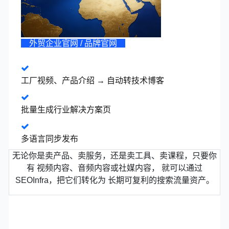
外贸企业官网 / 品牌官网
工厂视频、产品介绍 → 自动转技术博客
批量生成行业解决方案页
多语言同步发布
无论你是卖产品、卖服务，还是卖工具、卖课程，只要你
有 视频内容、音频内容或社媒内容， 就可以通过
SEOInfra，把它们转化为 长期可复利的搜索流量资产。