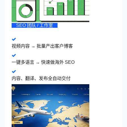
SEO 团队 / 工作室
视频内容 → 批量产出客户博客
一键多语言 → 快速做海外 SEO
内容、翻译、发布全自动交付