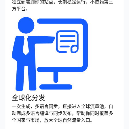
独立部署到你的站点，长期稳定运行，不依赖第三
方平台。
全球化分发
一次生成，多语言同步，直接进入全球流量池，自
动完成多语言翻译与同步发布，帮助你同时覆盖多
个国家与市场，放大全球自然流量入口。