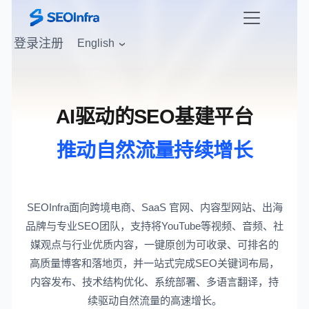
登录
注册
English
AI驱动的SEO基建平台
推动自然流量持续增长
SEOInfra面向跨境电商、SaaS 官网、内容型网站、出海
品牌与专业SEO团队，支持将YouTube等视频、音频、社
媒观点与行业优质内容，一键原创为可收录、可排名的
高质量博客和落地页，并一站式完成SEO关键词布局，
内容发布、技术结构优化、系统部署、多语言翻译，持
续驱动自然流量的高速增长。